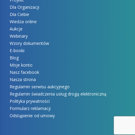
Dla Organizacji
Dla Ciebie
Wiedza online
Aukcje
Webinary
Wzory dokumentów
E-booki
Blog
Moje konto
Nasz facebook
Nasza strona
Regulamin serwisu aukcyjnego
Regulamin świadczenia usług drogą elektroniczną
Polityka prywatności
Formularz reklamacji
Odstąpienie od umowy