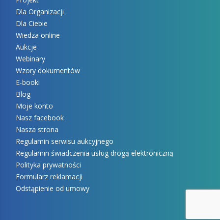
Dla Organizacji
Dla Ciebie
Wiedza online
Aukcje
Webinary
Wzory dokumentów
E-booki
Blog
Moje konto
Nasz facebook
Nasza strona
Regulamin serwisu aukcyjnego
Regulamin świadczenia usług drogą elektroniczną
Polityka prywatności
Formularz reklamacji
Odstąpienie od umowy