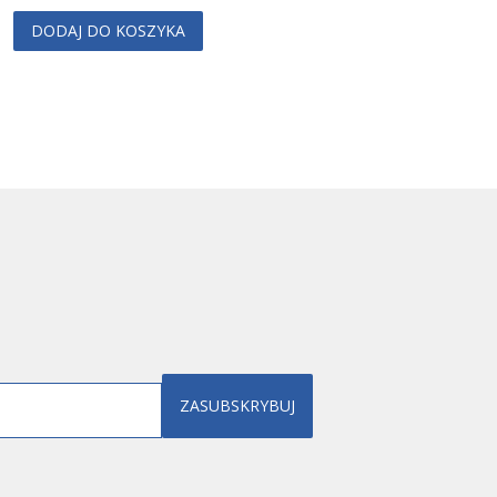
DODAJ DO KOSZYKA