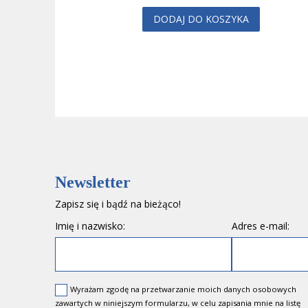
DODAJ DO KOSZYKA
Newsletter
Zapisz się i bądź na bieżąco!
Imię i nazwisko:
Adres e-mail:
Wyrażam zgodę na przetwarzanie moich danych osobowych
zawartych w niniejszym formularzu, w celu zapisania mnie na listę