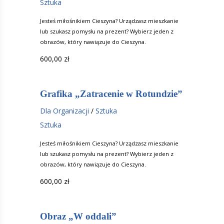
Sztuka
Jesteś miłośnikiem Cieszyna? Urządzasz mieszkanie
lub szukasz pomysłu na prezent? Wybierz jeden z
obrazów, który nawiązuje do Cieszyna.
600,00
zł
Grafika „Zatracenie w Rotundzie”
Dla Organizacji
/
Sztuka
Sztuka
Jesteś miłośnikiem Cieszyna? Urządzasz mieszkanie
lub szukasz pomysłu na prezent? Wybierz jeden z
obrazów, który nawiązuje do Cieszyna.
600,00
zł
Obraz „W oddali”