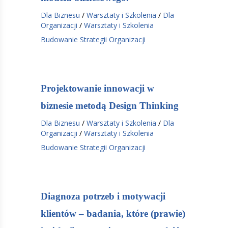
Dla Biznesu
/
Warsztaty i Szkolenia
/
Dla
Organizacji
/
Warsztaty i Szkolenia
Budowanie Strategii Organizacji
Projektowanie innowacji w
biznesie metodą Design Thinking
Dla Biznesu
/
Warsztaty i Szkolenia
/
Dla
Organizacji
/
Warsztaty i Szkolenia
Budowanie Strategii Organizacji
Diagnoza potrzeb i motywacji
klientów – badania, które (prawie)