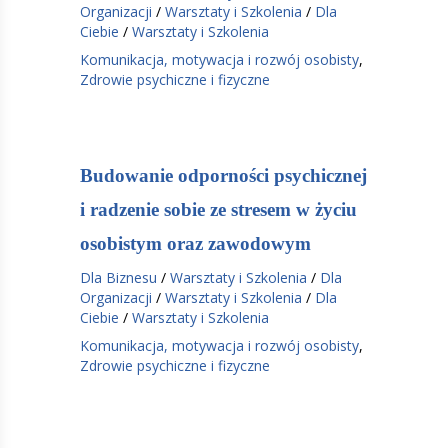
Organizacji
/
Warsztaty i Szkolenia
/
Dla
Ciebie
/
Warsztaty i Szkolenia
Komunikacja, motywacja i rozwój osobisty
,
Zdrowie psychiczne i fizyczne
Budowanie odporności psychicznej
i radzenie sobie ze stresem w życiu
osobistym oraz zawodowym
Dla Biznesu
/
Warsztaty i Szkolenia
/
Dla
Organizacji
/
Warsztaty i Szkolenia
/
Dla
Ciebie
/
Warsztaty i Szkolenia
Komunikacja, motywacja i rozwój osobisty
,
Zdrowie psychiczne i fizyczne