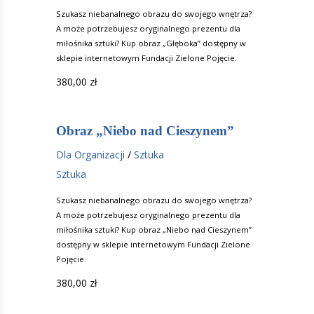
Szukasz niebanalnego obrazu do swojego wnętrza?
A może potrzebujesz oryginalnego prezentu dla
miłośnika sztuki? Kup obraz „Głęboka” dostępny w
sklepie internetowym Fundacji Zielone Pojęcie.
380,00
zł
Obraz „Niebo nad Cieszynem”
Dla Organizacji
/
Sztuka
Sztuka
Szukasz niebanalnego obrazu do swojego wnętrza?
A może potrzebujesz oryginalnego prezentu dla
miłośnika sztuki? Kup obraz „Niebo nad Cieszynem”
dostępny w sklepie internetowym Fundacji Zielone
Pojęcie.
380,00
zł