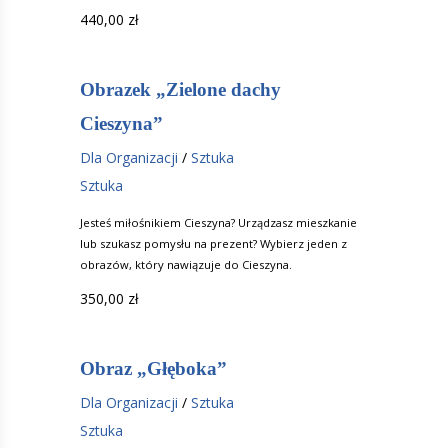
440,00
zł
Obrazek „Zielone dachy
Cieszyna”
Dla Organizacji
/
Sztuka
Sztuka
Jesteś miłośnikiem Cieszyna? Urządzasz mieszkanie
lub szukasz pomysłu na prezent? Wybierz jeden z
obrazów, który nawiązuje do Cieszyna.
350,00
zł
Obraz „Głęboka”
Dla Organizacji
/
Sztuka
Sztuka