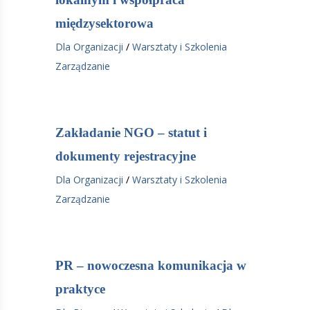
międzysektorowa
Dla Organizacji
/
Warsztaty i Szkolenia
Zarządzanie
Zakładanie NGO – statut i
dokumenty rejestracyjne
Dla Organizacji
/
Warsztaty i Szkolenia
Zarządzanie
PR – nowoczesna komunikacja w
praktyce