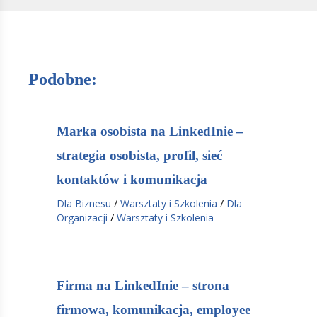
Podobne:
Marka osobista na LinkedInie –
strategia osobista, profil, sieć
kontaktów i komunikacja
Dla Biznesu
/
Warsztaty i Szkolenia
/
Dla
Organizacji
/
Warsztaty i Szkolenia
Firma na LinkedInie – strona
firmowa, komunikacja, employee