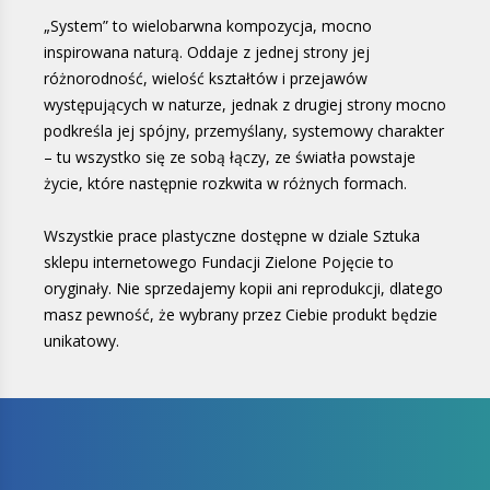
„System” to wielobarwna kompozycja, mocno
inspirowana naturą. Oddaje z jednej strony jej
różnorodność, wielość kształtów i przejawów
występujących w naturze, jednak z drugiej strony mocno
podkreśla jej spójny, przemyślany, systemowy charakter
– tu wszystko się ze sobą łączy, ze światła powstaje
życie, które następnie rozkwita w różnych formach.
Wszystkie prace plastyczne dostępne w dziale Sztuka
sklepu internetowego Fundacji Zielone Pojęcie to
oryginały. Nie sprzedajemy kopii ani reprodukcji, dlatego
masz pewność, że wybrany przez Ciebie produkt będzie
unikatowy.