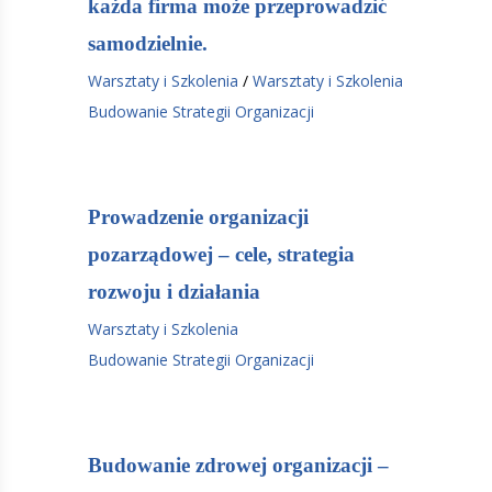
każda firma może przeprowadzić
samodzielnie.
Warsztaty i Szkolenia
/
Warsztaty i Szkolenia
Budowanie Strategii Organizacji
Prowadzenie organizacji
pozarządowej – cele, strategia
rozwoju i działania
Warsztaty i Szkolenia
Budowanie Strategii Organizacji
Budowanie zdrowej organizacji –