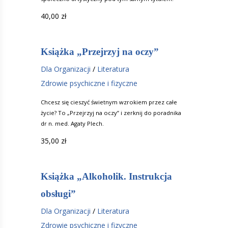
40,00
zł
Książka „Przejrzyj na oczy”
Dla Organizacji
/
Literatura
Zdrowie psychiczne i fizyczne
Chcesz się cieszyć świetnym wzrokiem przez całe
życie? To „Przejrzyj na oczy” i zerknij do poradnika
dr n. med. Agaty Plech.
35,00
zł
Książka „Alkoholik. Instrukcja
obsługi”
Dla Organizacji
/
Literatura
Zdrowie psychiczne i fizyczne