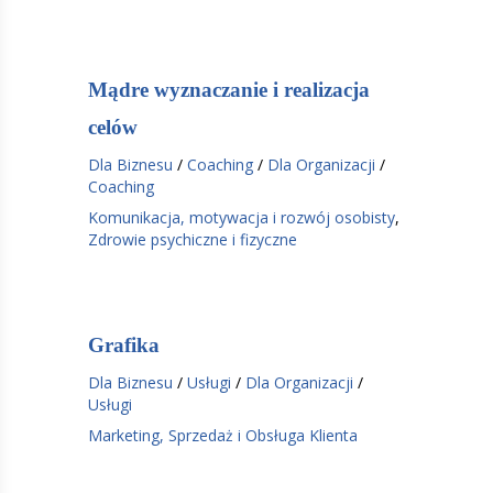
Mądre wyznaczanie i realizacja
celów
Dla Biznesu
/
Coaching
/
Dla Organizacji
/
Coaching
Komunikacja, motywacja i rozwój osobisty
,
Zdrowie psychiczne i fizyczne
Grafika
Dla Biznesu
/
Usługi
/
Dla Organizacji
/
Usługi
Marketing, Sprzedaż i Obsługa Klienta