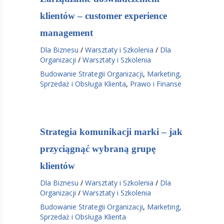
klientów – customer experience
management
Dla Biznesu
/
Warsztaty i Szkolenia
/
Dla
Organizacji
/
Warsztaty i Szkolenia
Budowanie Strategii Organizacji
,
Marketing,
Sprzedaż i Obsługa Klienta
,
Prawo i Finanse
Strategia komunikacji marki – jak
przyciągnąć wybraną grupę
klientów
Dla Biznesu
/
Warsztaty i Szkolenia
/
Dla
Organizacji
/
Warsztaty i Szkolenia
Budowanie Strategii Organizacji
,
Marketing,
Sprzedaż i Obsługa Klienta