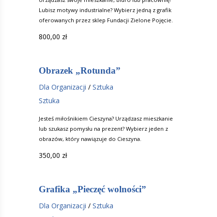
Lubisz motywy industrialne? Wybierz jedną z grafik
oferowanych przez sklep Fundacji Zielone Pojęcie.
800,00
zł
Obrazek „Rotunda”
Dla Organizacji
/
Sztuka
Sztuka
Jesteś miłośnikiem Cieszyna? Urządzasz mieszkanie
lub szukasz pomysłu na prezent? Wybierz jeden z
obrazów, który nawiązuje do Cieszyna.
350,00
zł
Grafika „Pieczęć wolności”
Dla Organizacji
/
Sztuka