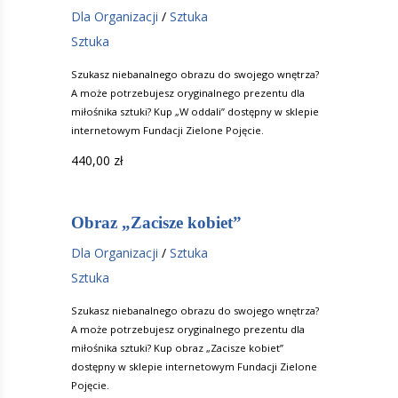
Dla Organizacji
/
Sztuka
Sztuka
Szukasz niebanalnego obrazu do swojego wnętrza?
A może potrzebujesz oryginalnego prezentu dla
miłośnika sztuki? Kup „W oddali” dostępny w sklepie
internetowym Fundacji Zielone Pojęcie.
440,00
zł
Obraz „Zacisze kobiet”
Dla Organizacji
/
Sztuka
Sztuka
Szukasz niebanalnego obrazu do swojego wnętrza?
A może potrzebujesz oryginalnego prezentu dla
miłośnika sztuki? Kup obraz „Zacisze kobiet”
dostępny w sklepie internetowym Fundacji Zielone
Pojęcie.