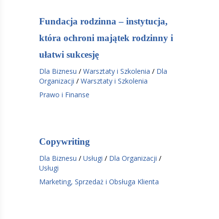
Fundacja rodzinna – instytucja,
która ochroni majątek rodzinny i
ułatwi sukcesję
Dla Biznesu
/
Warsztaty i Szkolenia
/
Dla
Organizacji
/
Warsztaty i Szkolenia
Prawo i Finanse
Copywriting
Dla Biznesu
/
Usługi
/
Dla Organizacji
/
Usługi
Marketing, Sprzedaż i Obsługa Klienta