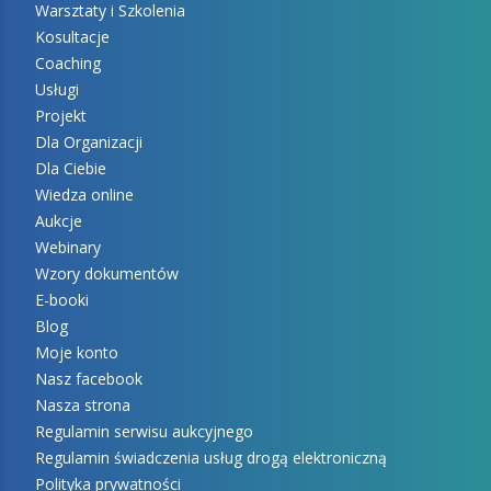
Warsztaty i Szkolenia
Kosultacje
Coaching
Usługi
Projekt
Dla Organizacji
Dla Ciebie
Wiedza online
Aukcje
Webinary
Wzory dokumentów
E-booki
Blog
Moje konto
Nasz facebook
Nasza strona
Regulamin serwisu aukcyjnego
Regulamin świadczenia usług drogą elektroniczną
Polityka prywatności